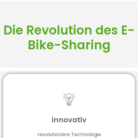
Die Revolution des E-
Bike-Sharing
innovativ
revolutionäre Technologie