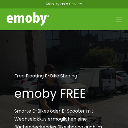
Mobility as a Service
Free Floating E-Bike Sharing
emoby FREE
Smarte E-Bikes oder E-Scooter mit
Wechselakkus ermöglichen eine
flächendeckendes Bikesharing auch im