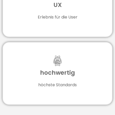
UX
Erlebnis für die User
hochwertig
höchste Standards