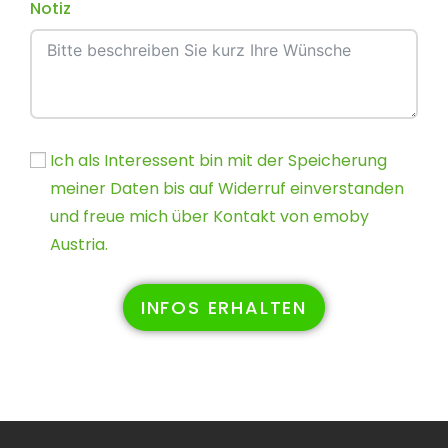
Notiz
Ich als Interessent bin mit der Speicherung
meiner Daten bis auf Widerruf einverstanden
und freue mich über Kontakt von emoby
Austria.
INFOS ERHALTEN