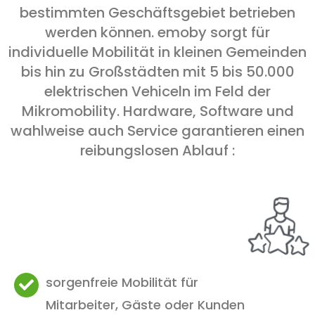
bestimmten Geschäftsgebiet betrieben
werden können. emoby sorgt für
individuelle Mobilität in kleinen Gemeinden
bis hin zu Großstädten mit 5 bis 50.000
elektrischen Vehiceln im Feld der
Mikromobility. Hardware, Software und
wahlweise auch Service garantieren einen
reibungslosen Ablauf :
sorgenfreie Mobilität für
Mitarbeiter, Gäste oder Kunden