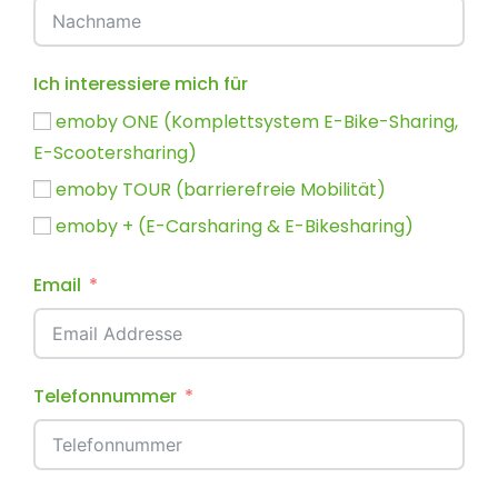
Ich interessiere mich für
emoby ONE (Komplettsystem E-Bike-Sharing,
E-Scootersharing)
emoby TOUR (barrierefreie Mobilität)
emoby + (E-Carsharing & E-Bikesharing)
Email
Telefonnummer