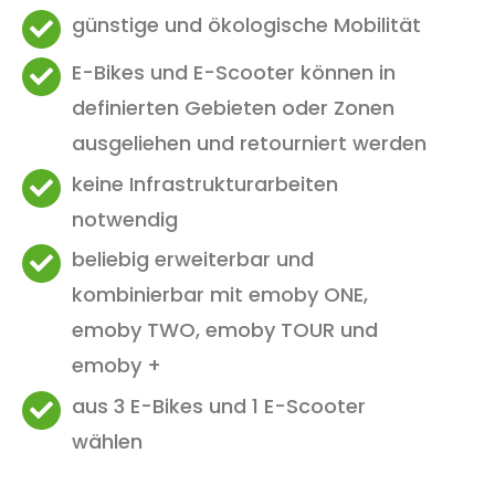
günstige und ökologische Mobilität
E-Bikes und E-Scooter können in
definierten Gebieten oder Zonen
ausgeliehen und retourniert werden
keine Infrastrukturarbeiten
notwendig
beliebig erweiterbar und
kombinierbar mit emoby ONE,
emoby TWO, emoby TOUR und
emoby +
aus 3 E-Bikes und 1 E-Scooter
wählen