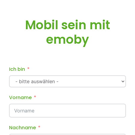
Mobil sein mit
emoby
Ich bin
Vorname
Nachname