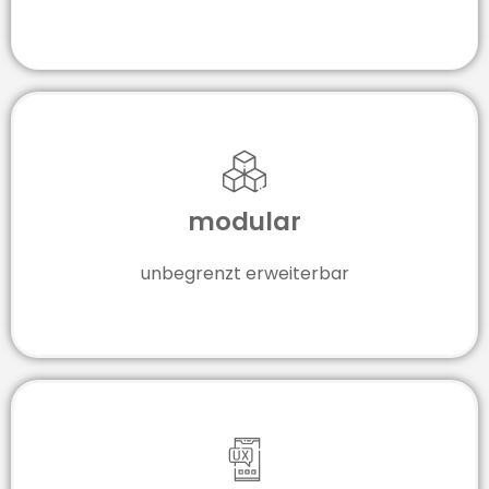
modular
unbegrenzt erweiterbar