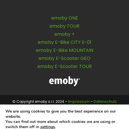
emoby ONE
emoby TOUR
emoby +
emoby E-Bike CITY E-01
emoby E-Bike MOUNTAIN
emoby E-Scooter GEO
emoby E-Scooter TOUR
Impressum
Datenschutz
© Copyright emoby s.r.l. 2024 –
–
We are using cookies to give you the best experience on our
website.
You can find out more about which cookies we are using or
switch them off in
settings
.