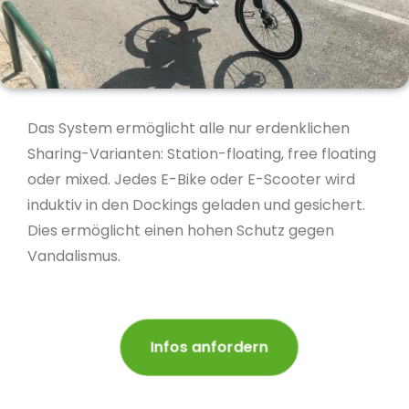
Das System ermöglicht alle nur erdenklichen
Sharing-Varianten: Station-floating, free floating
oder mixed. Jedes E-Bike oder E-Scooter wird
induktiv in den Dockings geladen und gesichert.
Dies ermöglicht einen hohen Schutz gegen
Vandalismus.
Infos anfordern