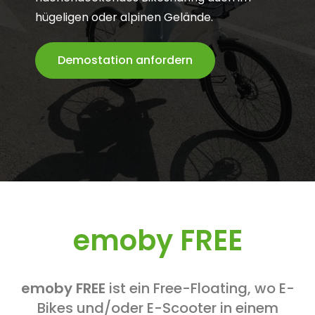
hügeligen oder alpinen Gelände.
Demostation anfordern
emoby FREE
emoby FREE
ist ein Free-Floating, wo E-
Bikes und/oder E-Scooter in einem