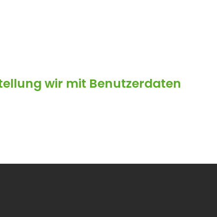
tellung wir mit Benutzerdaten