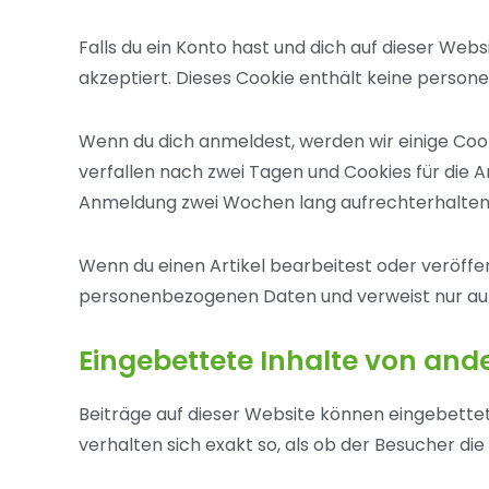
Falls du ein Konto hast und dich auf dieser Web
akzeptiert. Dieses Cookie enthält keine perso
Wenn du dich anmeldest, werden wir einige Coo
verfallen nach zwei Tagen und Cookies für die 
Anmeldung zwei Wochen lang aufrechterhalten
Wenn du einen Artikel bearbeitest oder veröffen
personenbezogenen Daten und verweist nur auf d
Eingebettete Inhalte von and
Beiträge auf dieser Website können eingebettete 
verhalten sich exakt so, als ob der Besucher di