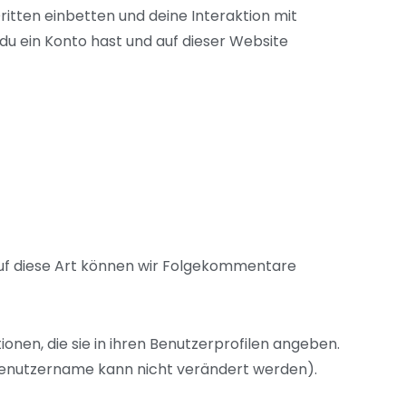
itten einbetten und deine Interaktion mit
 du ein Konto hast und auf dieser Website
Auf diese Art können wir Folgekommentare
ionen, die sie in ihren Benutzerprofilen angeben.
 Benutzername kann nicht verändert werden).