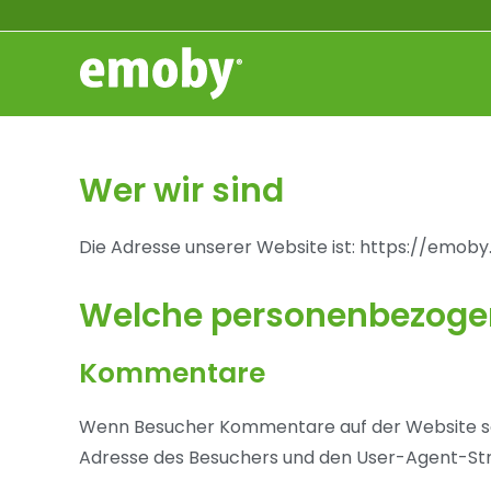
Wer wir sind
Die Adresse unserer Website ist: https://emoby.
Welche personenbezoge
Kommentare
Wenn Besucher Kommentare auf der Website sc
Adresse des Besuchers und den User-Agent-Strin