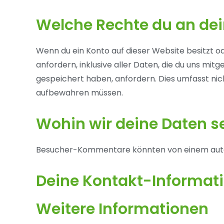
Welche Rechte du an de
Wenn du ein Konto auf dieser Website besitzt
anfordern, inklusive aller Daten, die du uns mit
gespeichert haben, anfordern. Dies umfasst nich
aufbewahren müssen.
Wohin wir deine Daten 
Besucher-Kommentare könnten von einem auto
Deine Kontakt-Informat
Weitere Informationen