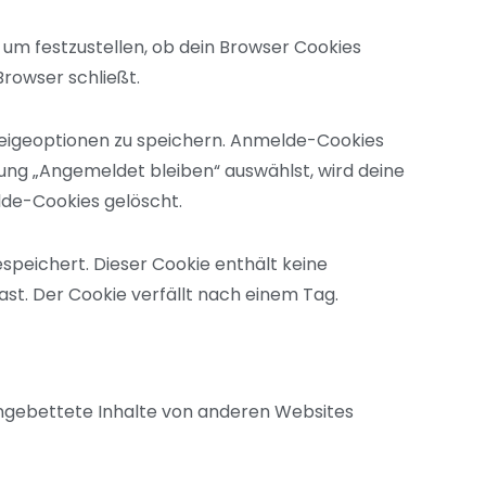
 um festzustellen, ob dein Browser Cookies
rowser schließt.
zeigeoptionen zu speichern. Anmelde-Cookies
dung „Angemeldet bleiben“ auswählst, wird deine
de-Cookies gelöscht.
espeichert. Dieser Cookie enthält keine
st. Der Cookie verfällt nach einem Tag.
 Eingebettete Inhalte von anderen Websites