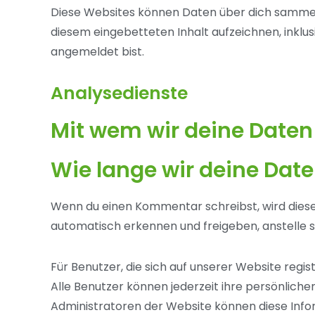
Diese Websites können Daten über dich sammeln,
diesem eingebetteten Inhalt aufzeichnen, inklusi
angemeldet bist.
Analysedienste
Mit wem wir deine Daten 
Wie lange wir deine Dat
Wenn du einen Kommentar schreibst, wird diese
automatisch erkennen und freigeben, anstelle s
Für Benutzer, die sich auf unserer Website regis
Alle Benutzer können jederzeit ihre persönlic
Administratoren der Website können diese Info