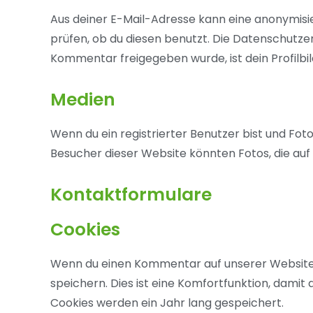
Aus deiner E-Mail-Adresse kann eine anonymis
prüfen, ob du diesen benutzt. Die Datenschutze
Kommentar freigegeben wurde, ist dein Profilbi
Medien
Wenn du ein registrierter Benutzer bist und Fot
Besucher dieser Website könnten Fotos, die auf
Kontaktformulare
Cookies
Wenn du einen Kommentar auf unserer Website sc
speichern. Dies ist eine Komfortfunktion, damit
Cookies werden ein Jahr lang gespeichert.