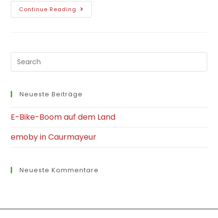
Continue Reading
Neueste Beiträge
E-Bike-Boom auf dem Land
emoby in Caurmayeur
Neueste Kommentare